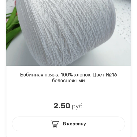
Бобинная пряжа 100% хлопок. Цвет №16
белоснежный
2.50
руб.
В корзину