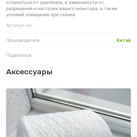
отличаться от оригинала, в зависимости от
разрешения и настроек вашего монитора, а также
Светящаяся пряжа
условий освещения при съемке.
Артикул:
нет
Производитель
Китай
Поделиться
Аксессуары