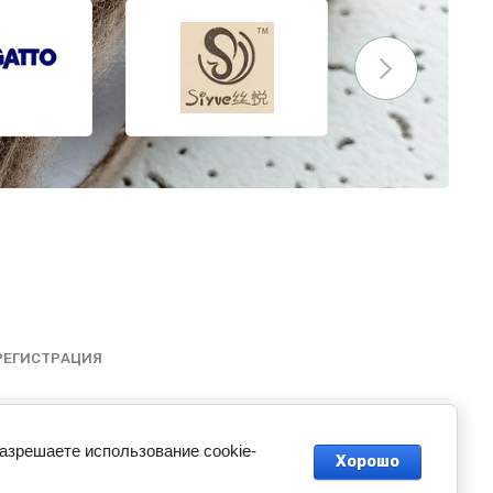
РЕГИСТРАЦИЯ
разрешаете использование cookie-
Хорошо