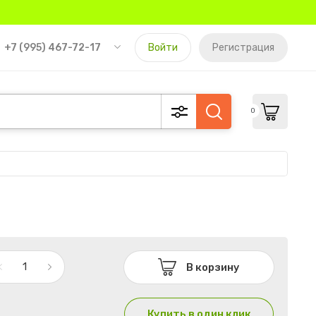
+7 (995) 467-72-17
Войти
Регистрация
0
В корзину
Купить в один клик