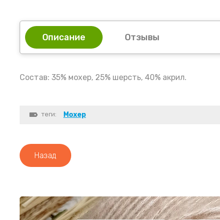
Описание
Отзывы
Состав: 35% мохер, 25% шерсть, 40% акрил.
теги:
Мохер
Назад