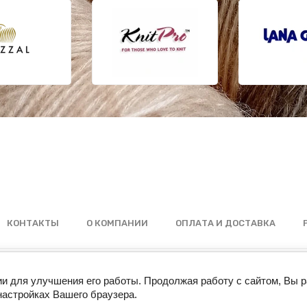
КОНТАКТЫ
О КОМПАНИИ
ОПЛАТА И ДОСТАВКА
© 2022 Штучка.yarn
ии для улучшения его работы. Продолжая работу с сайтом, Вы 
настройках Вашего браузера.