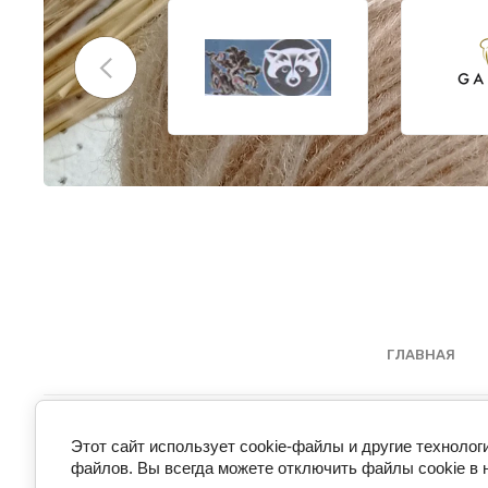
ГЛАВНАЯ
Этот сайт использует cookie-файлы и другие технолог
файлов. Вы всегда можете отключить файлы cookie в 