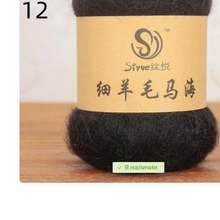
В наличии