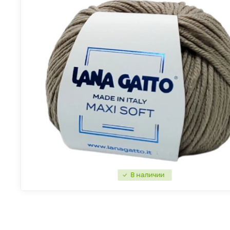
В наличии