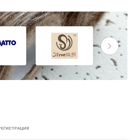
РЕГИСТРАЦИЯ