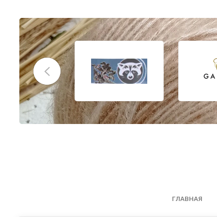
ГЛАВНАЯ