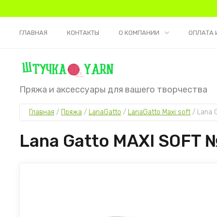
ГЛАВНАЯ
КОНТАКТЫ
О КОМПАНИИ
ОПЛАТА 
Пряжа и аксессуары для вашего творчества
Главная
 / 
Пряжа
 / 
LanaGatto
 / 
LanaGatto Maxi soft
 / 
Lana 
Lana Gatto MAXI SOFT 