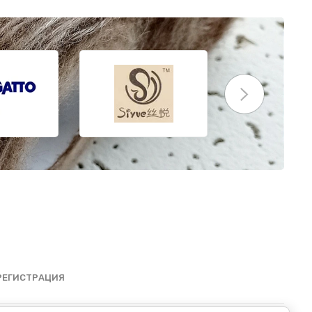
РЕГИСТРАЦИЯ