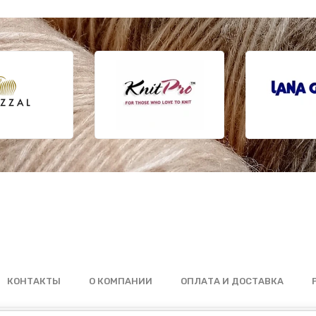
КОНТАКТЫ
О КОМПАНИИ
ОПЛАТА И ДОСТАВКА