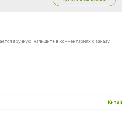
ается вручную, напишите в комментариях к заказу
Китай