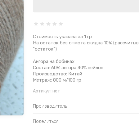
Стоимость указана за 1 гр
На остаток без отмота скидка 10% (рассчитыв
"остаток")
Ангора на бобинах
Состав: 60% ангора 40% нейлон
Производство: Китай
Метраж: 800 м/100 гр
Артикул:
нет
Производитель
Поделиться