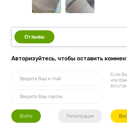
Отзывы
Авторизуйтесь, чтобы оставить коммен
Если Вы
или Вам
восстан
Войти
Регистрация
Вос