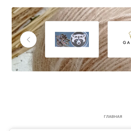
ГЛАВНАЯ