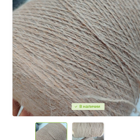
В наличии