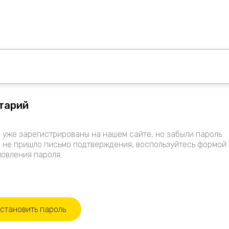
тарий
 уже зарегистрированы на нашем сайте, но забыли пароль
 не пришло письмо подтверждения, воспользуйтесь формой
овления пароля.
становить пароль